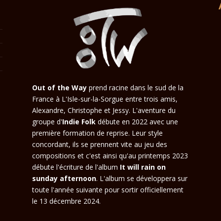
Out of the Way
prend racine dans le sud de la
France à L'Isle-sur-la-Sorgue entre trois amis,
Alexandre, Christophe et Jessy. L'aventure du
groupe d'
Indie Folk
débute en 2022 avec une
première formation de reprise. Leur style
concordant, ils se prennent vite au jeu des
compositions et c'est ainsi qu'au printemps 2023
débute l'écriture de l'album
It will rain on
sunday afternoon
. L'album se développera sur
toute l'année suivante pour sortir officiellement
le 13 décembre 2024.