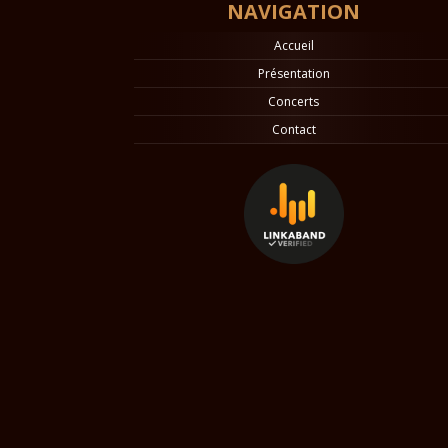
NAVIGATION
Accueil
Présentation
Concerts
Contact