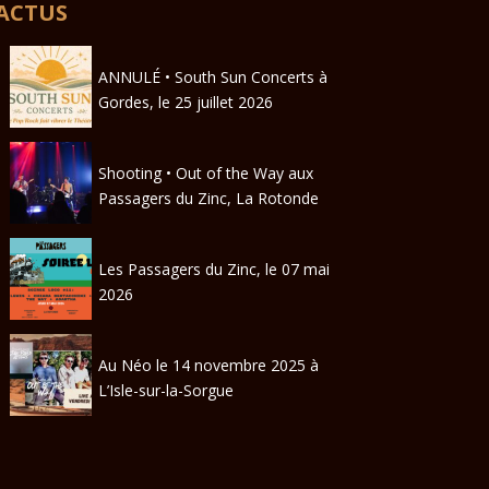
ACTUS
ANNULÉ • South Sun Concerts à
Gordes, le 25 juillet 2026
Shooting • Out of the Way aux
Passagers du Zinc, La Rotonde
Les Passagers du Zinc, le 07 mai
2026
Au Néo le 14 novembre 2025 à
L’Isle-sur-la-Sorgue