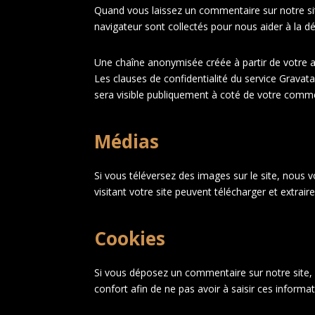
Quand vous laissez un commentaire sur notre site
navigateur sont collectés pour nous aider à la d
Une chaîne anonymisée créée à partir de votre ad
Les clauses de confidentialité du service Gravata
sera visible publiquement à coté de votre comme
Médias
Si vous téléversez des images sur le site, nous
visitant votre site peuvent télécharger et extrai
Cookies
Si vous déposez un commentaire sur notre site, 
confort afin de ne pas avoir à saisir ces inform