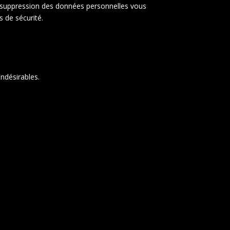
 suppression des données personnelles vous
 de sécurité.
ndésirables.