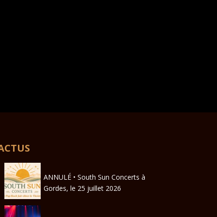
ACTUS
ANNULÉ • South Sun Concerts à
Gordes, le 25 juillet 2026