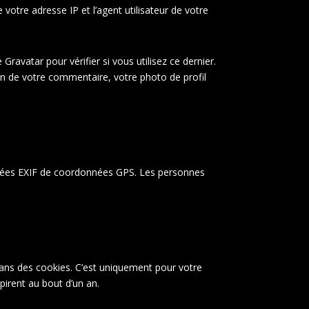
otre adresse IP et l’agent utilisateur de votre
avatar pour vérifier si vous utilisez ce dernier.
tion de votre commentaire, votre photo de profil
onnées EXIF de coordonnées GPS. Les personnes
dans des cookies. C’est uniquement pour votre
pirent au bout d’un an.