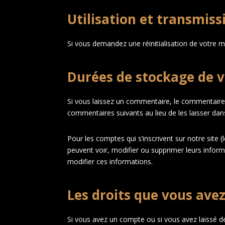
Utilisation et transmis
Si vous demandez une réinitialisation de votre mo
Durées de stockage de 
Si vous laissez un commentaire, le commentair
commentaires suivants au lieu de les laisser dans
Pour les comptes qui s’inscrivent sur notre site
peuvent voir, modifier ou supprimer leurs informa
modifier ces informations.
Les droits que vous ave
Si vous avez un compte ou si vous avez laissé d