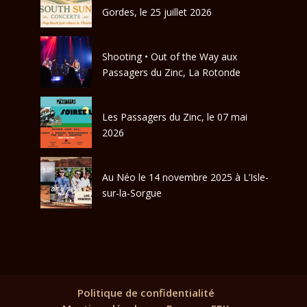
Gordes, le 25 juillet 2026
Shooting • Out of the Way aux
Passagers du Zinc, La Rotonde
Les Passagers du Zinc, le 07 mai
2026
Au Néo le 14 novembre 2025 à L’Isle-
sur-la-Sorgue
Politique de confidentialité