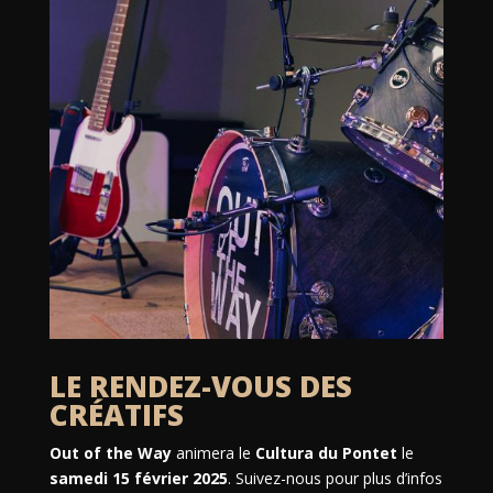
LE RENDEZ-VOUS DES
CRÉATIFS
Out of the Way
animera le
Cultura du Pontet
le
samedi 15 février 2025
. Suivez-nous pour plus d’infos