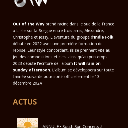
Out of the Way
prend racine dans le sud de la France
à L'Isle-sur-la-Sorgue entre trois amis, Alexandre,
Christophe et Jessy. L'aventure du groupe d'
Indie Folk
débute en 2022 avec une première formation de
reprise. Leur style concordant, ils se prennent vite au
jeu des compositions et c'est ainsi qu'au printemps
2023 débute l'écriture de l'album
It will rain on
sunday afternoon
. L'album se développera sur toute
l'année suivante pour sortir officiellement le 13
décembre 2024.
ACTUS
ANNULÉ • South Sun Concerts à