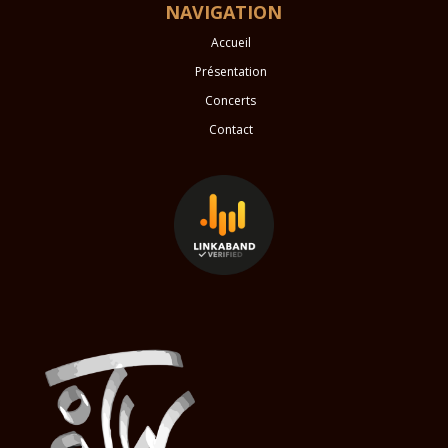
NAVIGATION
Accueil
Présentation
Concerts
Contact