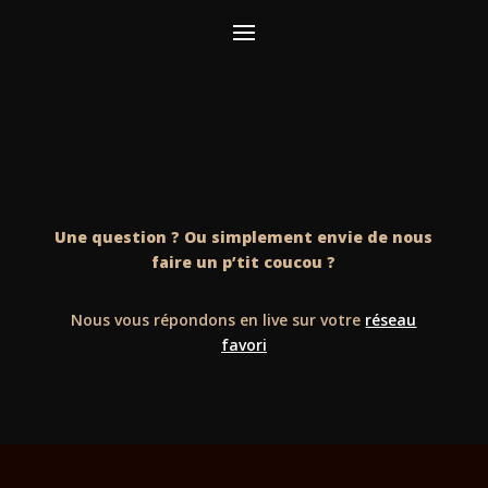
Une question ? Ou simplement envie de nous
faire un p’tit coucou ?
Nous vous répondons en live sur votre
réseau
favori