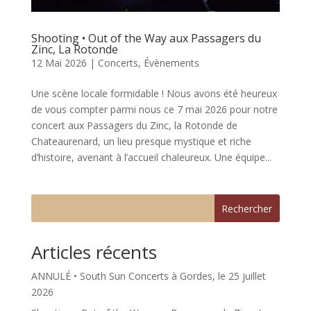
Shooting • Out of the Way aux Passagers du
Zinc, La Rotonde
12 Mai 2026
|
Concerts
,
Évènements
Une scène locale formidable ! Nous avons été heureux
de vous compter parmi nous ce 7 mai 2026 pour notre
concert aux Passagers du Zinc, la Rotonde de
Chateaurenard, un lieu presque mystique et riche
d’histoire, avenant à l’accueil chaleureux. Une équipe...
Rechercher
Articles récents
ANNULÉ • South Sun Concerts à Gordes, le 25 juillet
2026