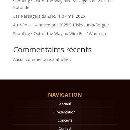
Shooting • Out of the Way aux Passagers du Zinc, La
Rotonde
Les Passagers du Zinc, le 07 mai 2026
Au Néo le 14 novembre 2025 à L’Isle-sur-la-Sorgue
Shooting • Out of the Way au Wim Fest’ Warm up
Commentaires récents
Aucun commentaire à afficher.
NAVIGATION
Accueil
Présentation
Concerts
Contact