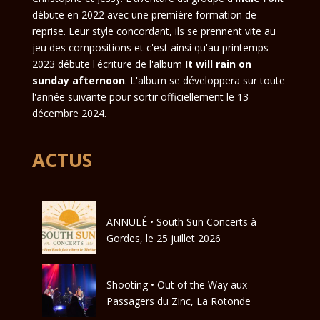
débute en 2022 avec une première formation de
reprise. Leur style concordant, ils se prennent vite au
jeu des compositions et c'est ainsi qu'au printemps
2023 débute l'écriture de l'album
It will rain on
sunday afternoon
. L'album se développera sur toute
l'année suivante pour sortir officiellement le 13
décembre 2024.
ACTUS
ANNULÉ • South Sun Concerts à
Gordes, le 25 juillet 2026
Shooting • Out of the Way aux
Passagers du Zinc, La Rotonde