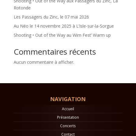
Shooting • Out of the Way aux Passagers du Zinc, La
Rotonde
Les Passagers du Zinc, le 07 mai 2026
Au Néo le 14 novembre 2025 à L’Isle-sur-la-Sorgue
Shooting • Out of the Way au Wim Fest’ Warm up
Commentaires récents
Aucun commentaire à afficher.
NAVIGATION
Accueil
Présentation
Concerts
Contact