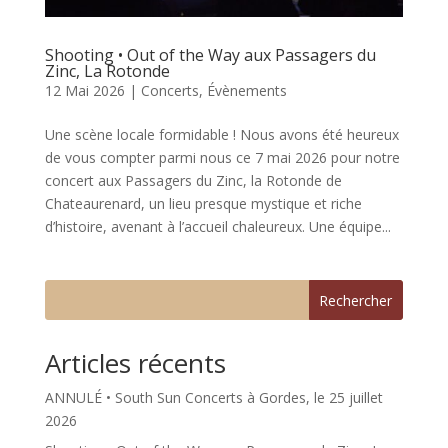
Shooting • Out of the Way aux Passagers du
Zinc, La Rotonde
12 Mai 2026
|
Concerts
,
Évènements
Une scène locale formidable ! Nous avons été heureux
de vous compter parmi nous ce 7 mai 2026 pour notre
concert aux Passagers du Zinc, la Rotonde de
Chateaurenard, un lieu presque mystique et riche
d’histoire, avenant à l’accueil chaleureux. Une équipe...
Rechercher
Articles récents
ANNULÉ • South Sun Concerts à Gordes, le 25 juillet
2026