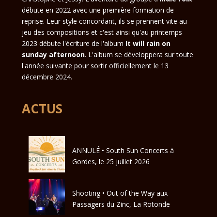
débute en 2022 avec une première formation de
reprise. Leur style concordant, ils se prennent vite au
jeu des compositions et c'est ainsi qu'au printemps
2023 débute l'écriture de l'album
It will rain on
sunday afternoon
. L'album se développera sur toute
l'année suivante pour sortir officiellement le 13
décembre 2024.
ACTUS
ANNULÉ • South Sun Concerts à
Gordes, le 25 juillet 2026
Shooting • Out of the Way aux
Passagers du Zinc, La Rotonde