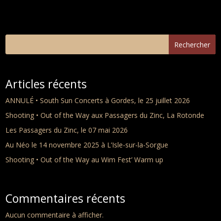
Rechercher
Articles récents
ANNULÉ • South Sun Concerts à Gordes, le 25 juillet 2026
Shooting • Out of the Way aux Passagers du Zinc, La Rotonde
Les Passagers du Zinc, le 07 mai 2026
Au Néo le 14 novembre 2025 à L’Isle-sur-la-Sorgue
Shooting • Out of the Way au Wim Fest’ Warm up
Commentaires récents
Aucun commentaire à afficher.