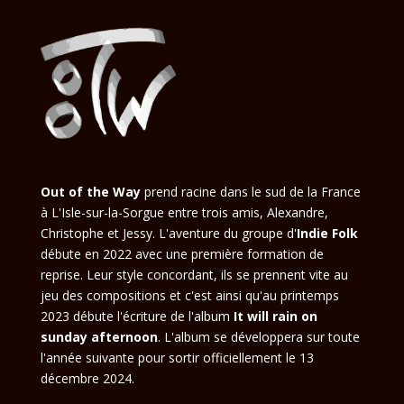
Out of the Way
prend racine dans le sud de la France
à L'Isle-sur-la-Sorgue entre trois amis, Alexandre,
Christophe et Jessy. L'aventure du groupe d'
Indie Folk
débute en 2022 avec une première formation de
reprise. Leur style concordant, ils se prennent vite au
jeu des compositions et c'est ainsi qu'au printemps
2023 débute l'écriture de l'album
It will rain on
sunday afternoon
. L'album se développera sur toute
l'année suivante pour sortir officiellement le 13
décembre 2024.