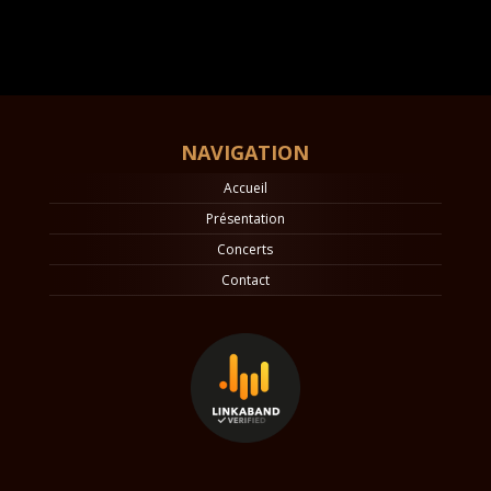
NAVIGATION
Accueil
Présentation
Concerts
Contact