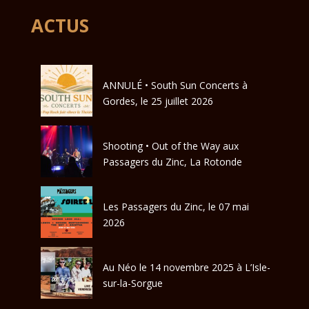
ACTUS
ANNULÉ • South Sun Concerts à
Gordes, le 25 juillet 2026
Shooting • Out of the Way aux
Passagers du Zinc, La Rotonde
Les Passagers du Zinc, le 07 mai
2026
Au Néo le 14 novembre 2025 à L’Isle-
sur-la-Sorgue