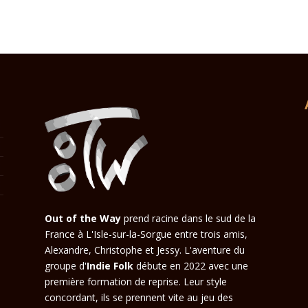
Out of the Way
prend racine dans le sud de la
France à L'Isle-sur-la-Sorgue entre trois amis,
Alexandre, Christophe et Jessy. L'aventure du
groupe d'
Indie Folk
débute en 2022 avec une
première formation de reprise. Leur style
concordant, ils se prennent vite au jeu des