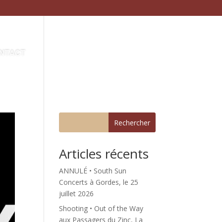
NTACT
Rechercher
Articles récents
ANNULÉ • South Sun
Concerts à Gordes, le 25
juillet 2026
Shooting • Out of the Way
aux Passagers du Zinc, La