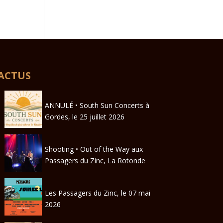
ACTUS
ANNULÉ • South Sun Concerts à
Gordes, le 25 juillet 2026
Shooting • Out of the Way aux
Passagers du Zinc, La Rotonde
Les Passagers du Zinc, le 07 mai
2026