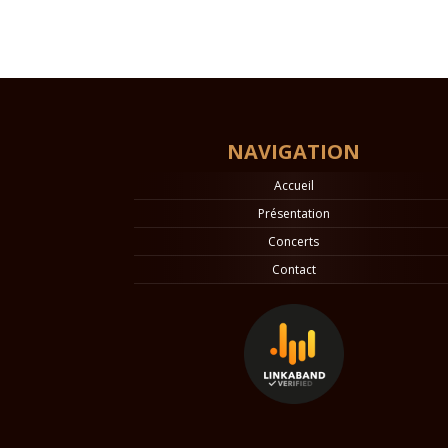
NAVIGATION
Accueil
Présentation
Concerts
Contact