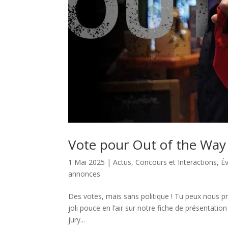
Vote pour Out of the Way 
1 Mai 2025
|
Actus
,
Concours et Interactions
,
É
annonces
Des votes, mais sans politique ! Tu peux nous pr
joli pouce en l’air sur notre fiche de présentatio
jury...